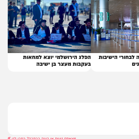
י הישיבות
הפלג הירושלמי יוצא למחאות
בעקבות מעצר בן ישיבה