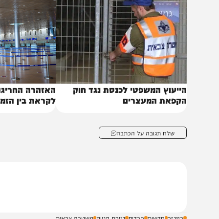
באותו נושא
ייעוץ המשפטי לכנסת נגד חוק
האזהרה החריגה לבחור
קפאת המעצרים
לקראת בין הזמנים
שלח תגובה על הכתבה