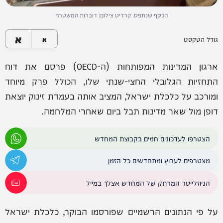
הכסף שנתפס. קרדיט צילום: דוברות המשטרה
א
גודל הטקסט
א
ארגון המדינות המפותחות (ה-OECD) פרסם את דוח
התחזיות הגלובלי החצי-שנתי שלו, הכולל פרק מיוחד
ומורכב על כלכלת ישראל, המציב אותה בעמדת זינוק יוצאת
דופן מול שאר מדינות תבל ביום שאחרי המלחמה.
הצטרפו לעדכונים חמים בקבוצת המחדש
מצטרפים לערוץ ומתחדשים כל הזמן
הניוזלייטר המרתק של המחדש אצלך במייל
על פי הנתונים הרשמיים שפורסמו הבוקר, כלכלת ישראל