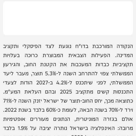
הנקודה המורכבת בדו"ח נוגעת לצד הפיסקלי ותקציב
המדינה. הפעילות הצבאית המבוצרת כרוכה בעלויות
תקציביות כבדות המעכבות את הקטנת החוב, והגירעון
הממשלתי צפוי להתרחב השנה ל-5.3% תוצר, מעבר ליעד
הממשלתי, לפני שיתכנס ל-4.2% ב-2027 הודות לצעדי
התכנסות קשים מתקציב 2025 ובהם העלאת המע"מ.
כתוצאה מכך, יחס החוב-תוצר של ישראל יזנק השנה ל-71%
וירד ל-70% בשנה הבאה, לעומת כ-60% בלבד בשנת 2022.
אולם בגזרה המוניטרית, הנתונים מעוררים אופטימיות
מרובה: האינפלציה בישראל נותרה יציבה על 1.9% בלבד