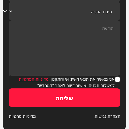
אני מאשר את תנאי השימוש והתקנון
ומדיניות הפרטיות
למשלוח תכנים ואישור דיוור לאתר "המחדש"
שליחה
הצהרת נגישות
מדיניות פרטיות