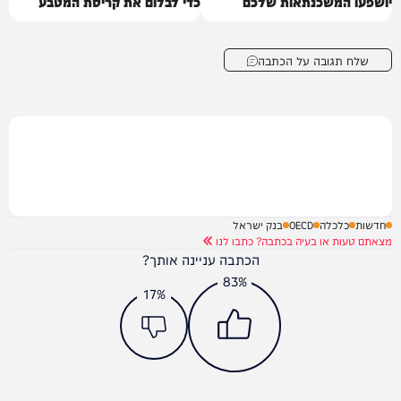
יושפעו המשכנתאות שלכם
כדי לבלום את קריסת המטבע
שלח תגובה על הכתבה
חדשות
כלכלה
OECD
בנק ישראל
מצאתם טעות או בעיה בכתבה? כתבו לנו
הכתבה עניינה אותך?
83%
17%