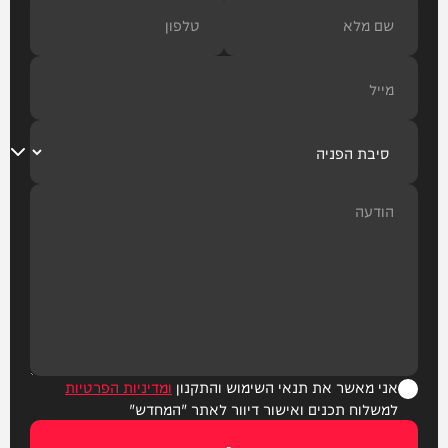
אני מאשר את תנאי השימוש והתקנון
ומדיניות הפרטיות
למשלוח תכנים ואישור דיוור לאתר "המחדש"