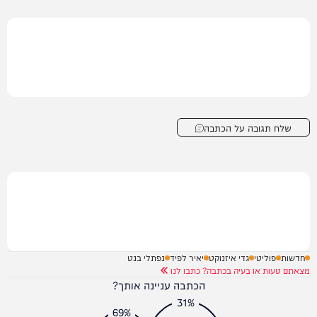
שלח תגובה על הכתבה
חדשות
פוליטי
גדי איזנוקט
יאיר לפיד
נפתלי בנט
מצאתם טעות או בעיה בכתבה? כתבו לנו
הכתבה עניינה אותך?
31%
69%