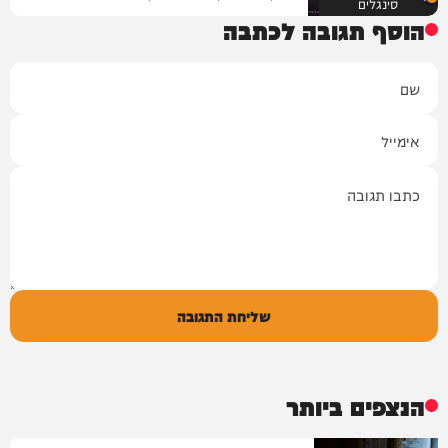
סינגלים
הוסף תגובה לכתבה
שם
אימייל
תגובה
שליחת התגובה
הנצפים ביותר