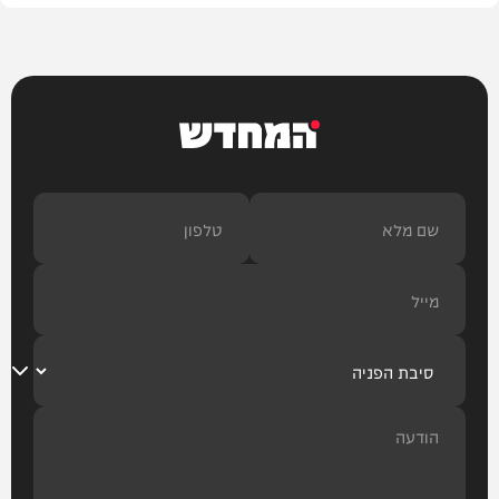
המחדש