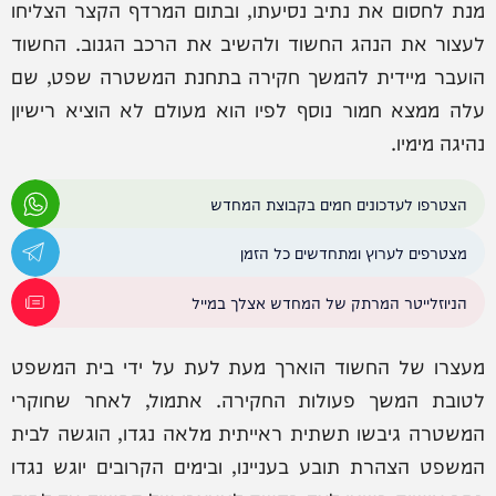
מנת לחסום את נתיב נסיעתו, ובתום המרדף הקצר הצליחו
לעצור את הנהג החשוד ולהשיב את הרכב הגנוב. החשוד
הועבר מיידית להמשך חקירה בתחנת המשטרה שפט, שם
עלה ממצא חמור נוסף לפיו הוא מעולם לא הוציא רישיון
נהיגה מימיו.
הצטרפו לעדכונים חמים בקבוצת המחדש
מצטרפים לערוץ ומתחדשים כל הזמן
הניוזלייטר המרתק של המחדש אצלך במייל
מעצרו של החשוד הוארך מעת לעת על ידי בית המשפט
לטובת המשך פעולות החקירה. אתמול, לאחר שחוקרי
המשטרה גיבשו תשתית ראייתית מלאה נגדו, הוגשה לבית
המשפט הצהרת תובע בעניינו, ובימים הקרובים יוגש נגדו