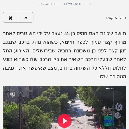
ניידת תנועה. צילום: דוברות המשטרה
א
גודל הטקסט
א
תושב שכונת ראס חמיס בן 35 נעצר על ידי השוטרים לאחר
מרדף קצר סמוך לכפר חיזמא, כשהוא נוהג ברכב שנגנב
זמן קצר לפני כן משכונת רחביה שבירושלים. האירוע החל
לאחר שבעלי הרכב השאיר את כלי הרכב שלו כשהוא מונע
לחלוטין וללא כל השגחה ברחוב, מצב שאיפשר את הגניבה
המהירה שלו.