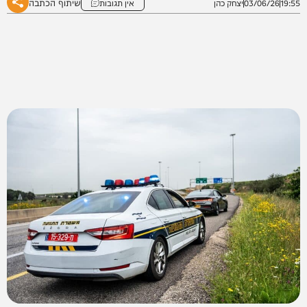
שיתוף הכתבה
19:55
03/06/26
יצחק כהן
אין תגובות