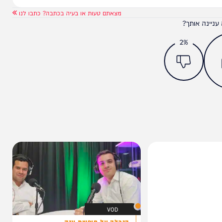
מצאתם טעות או בעיה בכתבה? כתבו לנו
ותך?
2%