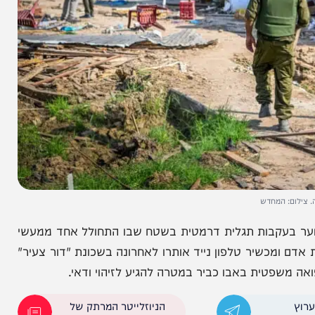
המחדש
עקבות תגלית דרמטית בשטח שבו התחולל אחד ממעשי
שיר טלפון נייד אותרו לאחרונה בשכונת "דור צעיר"