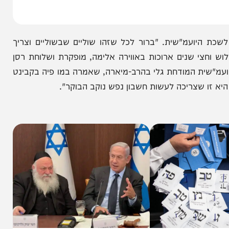
ועמ"שית. "ברור לכל שזהו שוליים שבשוליים וצריך
שנים ארוכות באווירה אלימה, מופקרת ושלוחת רסן
שית המודחת גלי בהרב-מיארה, שאמרה במו פיה בקבינט
שצריכה לעשות חשבון נפש נוקב הבוקר".