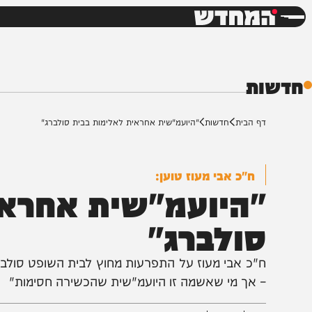
חדשות
דש
ת
ף הבית
חדשות
"היועמ"שית אחראית לאלימות בבית סולברג"
ח"כ אבי מעוז טוען:
היועמ"שית אחראית 
ולברג"
"כ אבי מעוז על התפרעות מחוץ לבית השופט סולברג באלו
 אך מי שאשמה זו היועמ"שית שהכשירה חסימות"