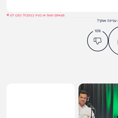
מצאתם טעות או בעיה בכתבה? כתבו לנו
ותך?
10%