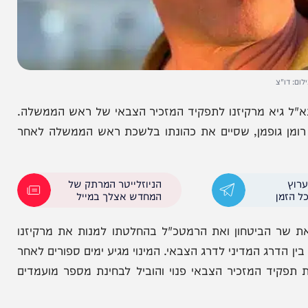
גיא מרקיזנו לתפקיד המזכיר הצבאי של ראש הממשלה.
 גופמן, שסיים את כהונתו בלשכת ראש הממשלה לאחר
הניוזלייטר המרתק של
המחדש אצלך במייל
ביטחון ואת הרמטכ"ל בהחלטתו למנות את מרקיזנו
המדיני לדרג הצבאי. המינוי מגיע ימים ספורים לאחר