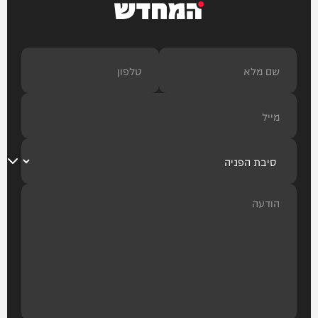
המחדש