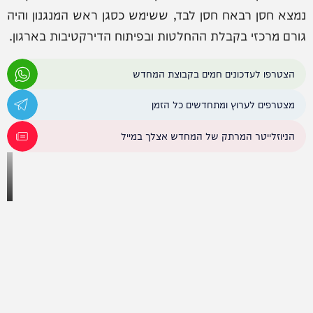
נמצא חסן רבאח חסן לבד, ששימש כסגן ראש המנגנון והיה
גורם מרכזי בקבלת ההחלטות ובפיתוח הדירקטיבות בארגון.
הצטרפו לעדכונים חמים בקבוצת המחדש
מצטרפים לערוץ ומתחדשים כל הזמן
הניוזלייטר המרתק של המחדש אצלך במייל