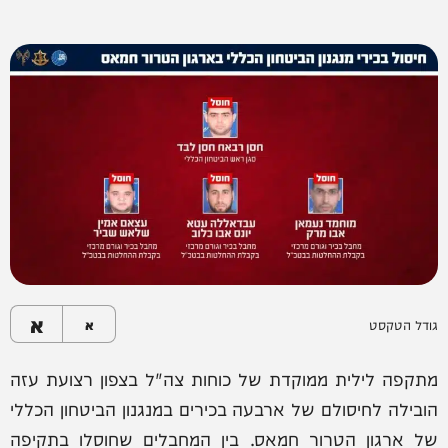
א
גודל הטקסט
א
מתקפה לילית ממוקדת של כוחות צה"ל בצפון רצועת עזה
הובילה לחיסולם של ארבעה בכירים במנגנון הביטחון הכללי
של ארגון הטרור חמאס. בין המחבלים שחוסלו בתקיפה