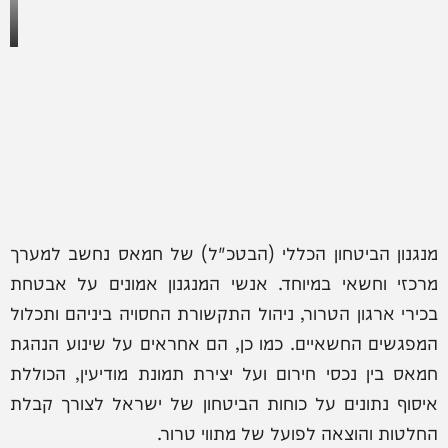
מנגנון הביטחון הכללי (הבטכ"ל) של חמאס נחשב למערך
מרכזי וחשאי במיוחד. אנשי המנגנון אמונים על אבטחת
בכירי ארגון הטרור, ניהול התקשורת החסויה ביניהם ותכלול
המפגשים החשאיים. כמו כן, הם אחראים על שינוע הנהגת
חמאס בין נכסי חירום ועל יצירת תמונת מודיעין, הכוללת
איסוף נתונים על כוחות הביטחון של ישראל לצורך קבלת
החלטות והוצאה לפועל של מתווי טרור.