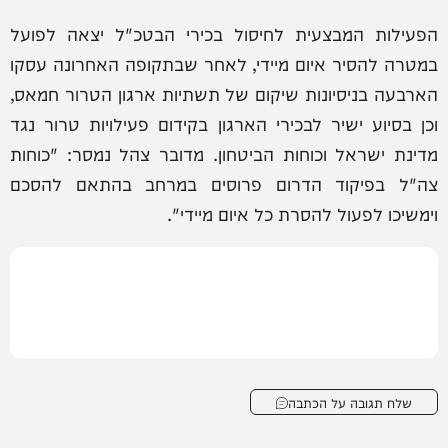
הפעילות המבצעית לחיסול בכירי הבטכ"ל יצאה לפועל
במטרה להסיר איום מיידי, לאחר שבתקופה האחרונה עסקו
הארבעה בניסיונות שיקום של תשתיות ארגון הטרור חמאס,
וכן בסיוע ישיר לבכירי הארגון בקידום פעילויות טרור נגד
מדינת ישראל וכוחות הביטחון. מדובר צהל נמסר: "כוחות
צה"ל בפיקוד הדרום פרוסים במרחב בהתאם להסכם
וימשיכו לפעול להסרת כל איום מיידי".
שלח תגובה על הכתבה