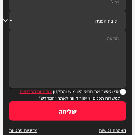
אני מאשר את תנאי השימוש והתקנון
ומדיניות הפרטיות
למשלוח תכנים ואישור דיוור לאתר "המחדש"
שליחה
הצהרת נגישות
מדיניות פרטיות