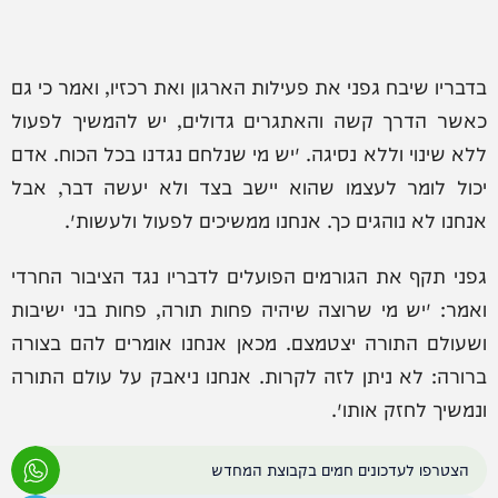
בדבריו שיבח גפני את פעילות הארגון ואת רכזיו, ואמר כי גם
כאשר הדרך קשה והאתגרים גדולים, יש להמשיך לפעול
ללא שינוי וללא נסיגה. ״יש מי שנלחם נגדנו בכל הכוח. אדם
יכול לומר לעצמו שהוא יישב בצד ולא יעשה דבר, אבל
אנחנו לא נוהגים כך. אנחנו ממשיכים לפעול ולעשות״.
גפני תקף את הגורמים הפועלים לדבריו נגד הציבור החרדי
ואמר: ״יש מי שרוצה שיהיה פחות תורה, פחות בני ישיבות
ושעולם התורה יצטמצם. מכאן אנחנו אומרים להם בצורה
ברורה: לא ניתן לזה לקרות. אנחנו ניאבק על עולם התורה
ונמשיך לחזק אותו״.
הצטרפו לעדכונים חמים בקבוצת המחדש