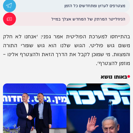
מצטרפים לערוץ ומתחדשים כל הזמן
הניוזלייטר המרתק של המחדש אצלך במייל
בהתייחסו למערכת הפוליטית אמר גפני: ״אנחנו לא חלק
משום גוש פוליטי. הגוש שלנו הוא גוש שומרי התורה
והמצוות. מי שמוכן לקבל את הדרך הזאת ולהצטרף אלינו –
מוזמן להצטרף״.
באותו נושא