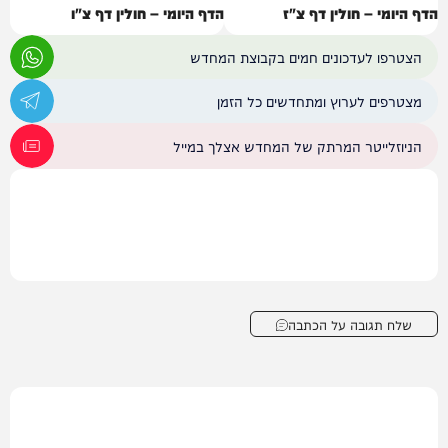
הדף היומי – חולין דף צ"ז
הדף היומי – חולין דף צ"ו
הצטרפו לעדכונים חמים בקבוצת המחדש
מצטרפים לערוץ ומתחדשים כל הזמן
הניוזלייטר המרתק של המחדש אצלך במייל
שלח תגובה על הכתבה