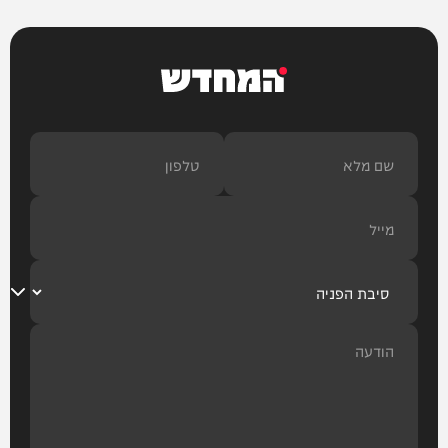
המחדש