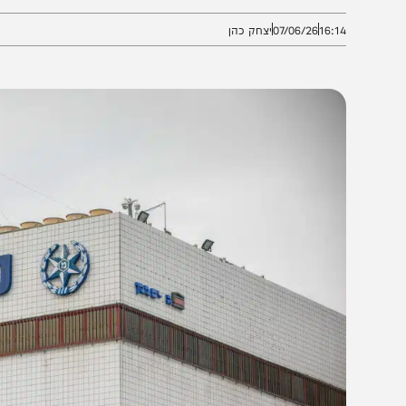
עוררת הדים במערכת הפוליטית
16:1
07/06/26
יצחק כהן