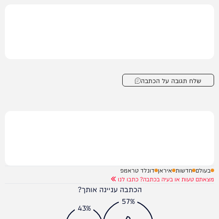
שלח תגובה על הכתבה
בעולם
חדשות
איראן
דונלד טראמפ
מצאתם טעות או בעיה בכתבה? כתבו לנו
הכתבה עניינה אותך?
57%
43%