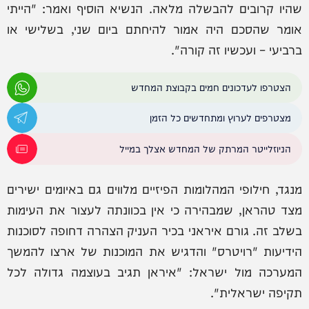
שהיו קרובים להבשלה מלאה. הנשיא הוסיף ואמר: "הייתי
אומר שהסכם היה אמור להיחתם ביום שני, בשלישי או
ברביעי – ועכשיו זה קורה".
הצטרפו לעדכונים חמים בקבוצת המחדש
מצטרפים לערוץ ומתחדשים כל הזמן
הניוזלייטר המרתק של המחדש אצלך במייל
מנגד, חילופי המהלומות הפיזיים מלווים גם באיומים ישירים
מצד טהראן, שמבהירה כי אין בכוונתה לעצור את העימות
בשלב זה. גורם איראני בכיר העניק הצהרה דחופה לסוכנות
הידיעות "רויטרס" והדגיש את המוכנות של ארצו להמשך
המערכה מול ישראל: "איראן תגיב בעוצמה גדולה לכל
תקיפה ישראלית".