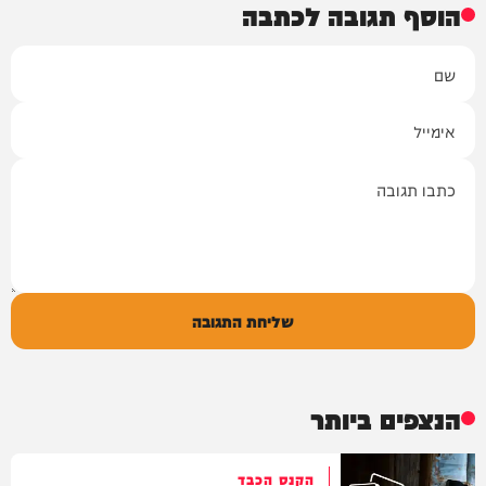
הוסף תגובה לכתבה
שם
אימייל
תגובה
שליחת התגובה
הנצפים ביותר
הקנס הכבד