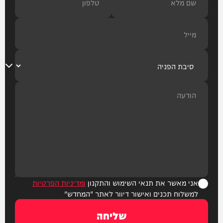
אני מאשר את תנאי השימוש והתקנון
ומדיניות הפרטיות
למשלוח תכנים ואישור דיוור לאתר "המחדש"
שליחה