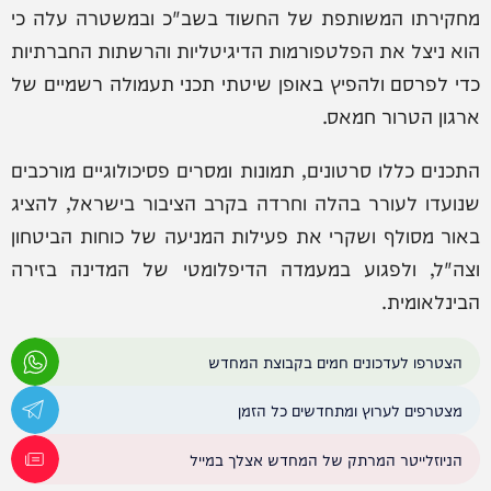
מחקירתו המשותפת של החשוד בשב"כ ובמשטרה עלה כי
הוא ניצל את הפלטפורמות הדיגיטליות והרשתות החברתיות
כדי לפרסם ולהפיץ באופן שיטתי תכני תעמולה רשמיים של
ארגון הטרור חמאס.
התכנים כללו סרטונים, תמונות ומסרים פסיכולוגיים מורכבים
שנועדו לעורר בהלה וחרדה בקרב הציבור בישראל, להציג
באור מסולף ושקרי את פעילות המניעה של כוחות הביטחון
וצה"ל, ולפגוע במעמדה הדיפלומטי של המדינה בזירה
הבינלאומית.
הצטרפו לעדכונים חמים בקבוצת המחדש
מצטרפים לערוץ ומתחדשים כל הזמן
הניוזלייטר המרתק של המחדש אצלך במייל