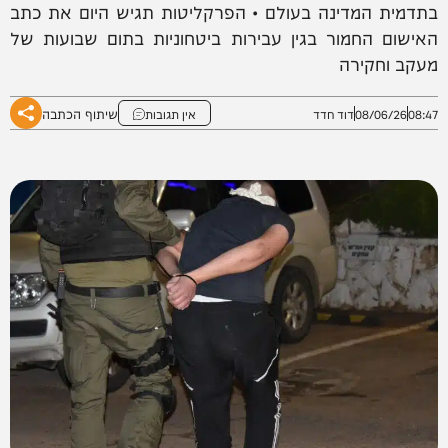
בתדמית המדינה בעולם • הפרקליטות תגיש היום את כתב
האישום החמור בגין עבירות ביטחוניות בתום שבועות של
מעקב וחקירה
שיתוף הכתבה
08:47
08/06/26
דוד חדד
אין תגובות