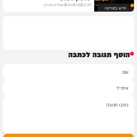
22:30
05/08/26
המחדש מיוזיק
חדש במוזיקה
הוסף תגובה לכתבה
שם
אימייל
תגובה