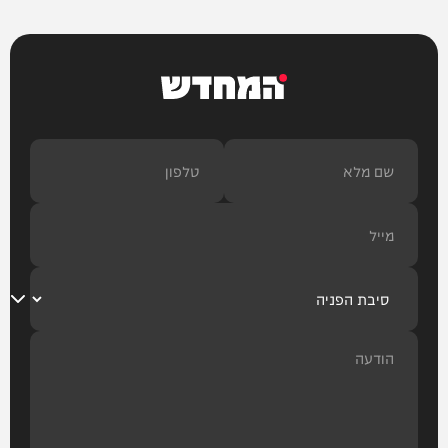
המחדש