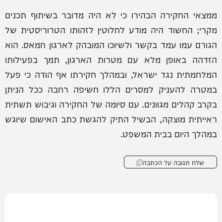
ממצאי החקירה הבהירו כי לא היה מדובר בשיתוף תכנים
מקרי; החשוד היה מודע לחלוטין לזהותו הטרוריסטית של
הגורם עמו עמד בקשר ולשיוכו המובהק לארגון חמאס. הוא
הזדהה באופן מלא עם מטרות הארגון, תמך בפעילותו
המלחמתית נגד ישראל, ובמהלך חקירתו אף הודה כי פעל
במטרה להעניק למסרים הללו חשיפה רחבה ככל הניתן
בקרב קהלים מגוונים. עם סיומה של החקירה וגיבוש תשתית
ראייתית מוצקה, הבשיל התיק להגשת כתב האישום שיוגש
במהלך היום בבית המשפט.
שלח תגובה על הכתבה