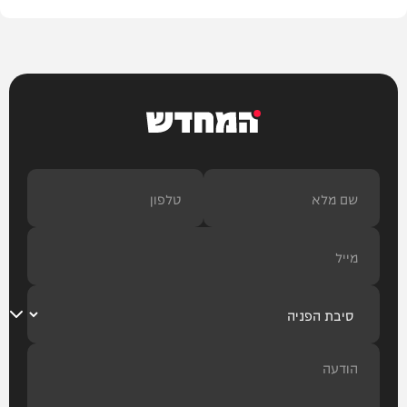
המחדש