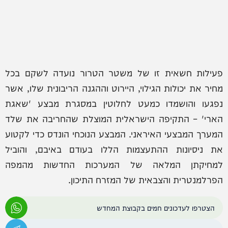
פעילות חשאית זו של משטר הטרור נועדה לשקם בכל
מחיר את יכולות הגילוי, היירוט וההגנה הריבונית שלו, אשר
נפגעו והושמדו כמעט לחלוטין במסגרת מבצע 'שאגת
הארי' – התקיפה הישראלית המוצלת שהחריבה את שלד
המערך המבצעי האיראני. המבצע הנוכחי הונדס כדי לקטוע
את ניסיונות ההתעצמות הללו בעודם באיבם, והוביל
למחיקתן המלאה של המערכות החדשות מהמפה
הפרלמנטרית והצבאית של המזרח התיכון.
הצטרפו לעדכונים חמים בקבוצת המחדש