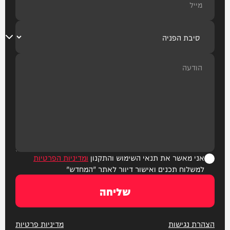
אני מאשר את תנאי השימוש והתקנון
ומדיניות הפרטיות
למשלוח תכנים ואישור דיוור לאתר "המחדש"
שליחה
הצהרת נגישות
מדיניות פרטיות