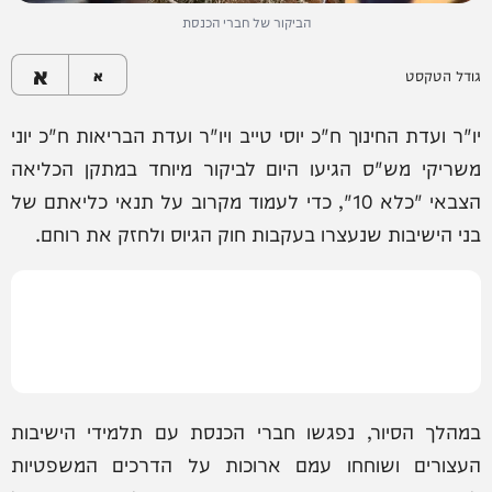
הביקור של חברי הכנסת
א
גודל הטקסט
א
יו"ר ועדת החינוך ח"כ יוסי טייב ויו"ר ועדת הבריאות ח"כ יוני
משריקי מש"ס הגיעו היום לביקור מיוחד במתקן הכליאה
הצבאי "כלא 10", כדי לעמוד מקרוב על תנאי כליאתם של
בני הישיבות שנעצרו בעקבות חוק הגיוס ולחזק את רוחם.
במהלך הסיור, נפגשו חברי הכנסת עם תלמידי הישיבות
העצורים ושוחחו עמם ארוכות על הדרכים המשפטיות