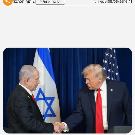
שיתוף הכתבה
16:41
08/06/26
יענקי גולדן
תגובה אחת