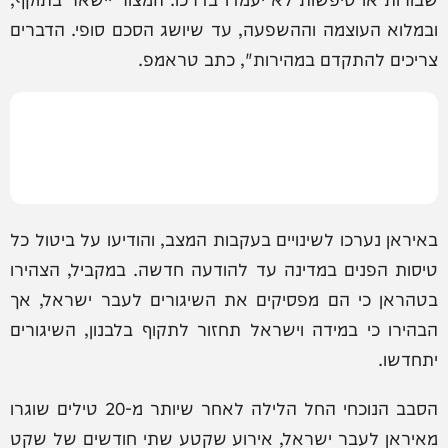
ובמלוא העוצמה וההשפעה, עד שיושג הסכם סופי. הדברים
צריכים להתקדם במהירות", כתב טראמפ.
באיראן נערכו לשינויים בעקבות המצב, והודיעו על ביטול כל
טיסות הפנים במדינה עד להודעה חדשה. במקביל, הצהירו
בטהראן כי הם מפסיקים את השיגורים לעבר ישראל, אך
הבהירו כי במידה וישראל תחזור לתקוף בלבנון, השיגורים
יתחדשו.
הסבב הנוכחי החל הלילה לאחר שיותר מ-20 טילים שוגרו
מאיראן לעבר ישראל, אירוע שקטע שתי חודשים של שקט