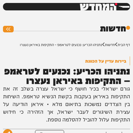
המחדש
0%
חדשות
דף הבית
חדשות
נתניהו הכריע: נכנעים לטראמפ – התקיפות באיראן נעצרו
ביירות עדיין על הכוונת
נתניהו הכריע: נכנעים לטראמפ
– התקיפות באיראן נעצרו
גורם ישראלי בכיר חושף כי ישראל עצרה בשלב זה את
התקיפות באיראן בעקבות בקשת הנשיא טראמפ. השיחות
בין הצדדים נמשכות בתיאום מלא • איראן הודיעה על
עצירת השיגורים לעבר ישראל, אך הזהירה כי חידוש
התקיפות עלול להוביל להסלמה נוספת.