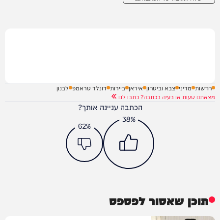
חדשות
מדיני
צבא וביטחון
איראן
ביירות
דונלד טראמפ
לבנון
מצאתם טעות או בעיה בכתבה? כתבו לנו
הכתבה עניינה אותך?
38%
62%
תוכן שאסור לפספס