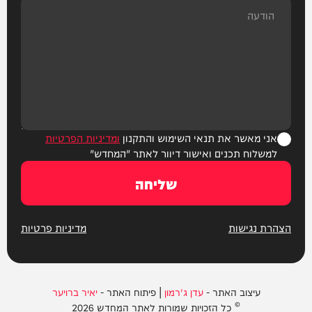
אני מאשר את תנאי השימוש והתקנון
ומדיניות הפרטיות
למשלוח תכנים ואישור דיוור לאתר "המחדש"
שליחה
הצהרת נגישות
מדיניות פרטיות
עיצוב האתר -
עדן ג'רמון
| פיתוח האתר -
יאיר ברויער
© כל הזכויות שמורות לאתר המחדש 2026