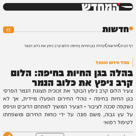
המחדש
0%
חדשות
דף הבית
חדשות
בהלה בגן החיות בחיפה: הלום קרב ניפץ את כלוב הנמר
נוהל חירום הופעל
בהלה בגן החיות בחיפה: הלום
קרב ניפץ את כלוב הנמר
צעיר הלום קרב ניפץ הבוקר את זכוכית תצוגת הנמר הפרסי
בגן החיות בחיפה • נוהלי החירום הופעלו מיידית, אך לא
נשקפה סכנה לציבור • הצעיר המשיך למתחם הדובים וטיפס
על עץ גבוה, משם פונה על ידי כוחות החירום ומשפחתו
לטיפול רפואי