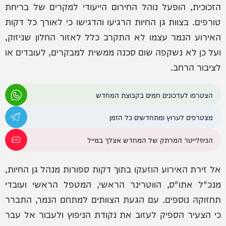
הזכוכית, הופעל נוהל החירום הייעודי למקרים של בריחת
טורפים. בצוות גן החיות הרגיעו והדגישו כי לאורך כל דקות
האירוע הנמר עצמו לא התקרב כלל לאזור החלון שניזוק,
ועל כן לא נשקפה שום סכנה ממשית למבקרים, לעובדים או
לציבור הרחב.
הצטרפו לעדכונים חמים בקבוצת המחדש
מצטרפים לערוץ ומתחדשים כל הזמן
הניוזלייטר המרתק של המחדש אצלך במייל
אל זירת האירוע הוזעקו בתוך דקות ספורות מנהל גן החיות,
מנכ"ל אתו"ס, הווטרינר הראשי, המטפל הראשי ועובדי
תחזוקה נוספים. עם הגעת הצוותים למתחם הנמר, התברר
כי הצעיר הספיק לעזוב את נקודת הניפוץ ולעבור אל עבר