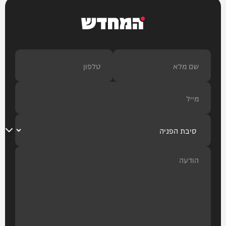
המחדש