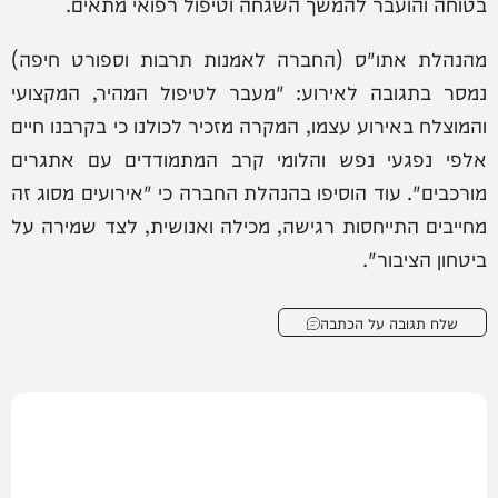
בטוחה והועבר להמשך השגחה וטיפול רפואי מתאים.
מהנהלת אתו"ס (החברה לאמנות תרבות וספורט חיפה)
נמסר בתגובה לאירוע: "מעבר לטיפול המהיר, המקצועי
והמוצלח באירוע עצמו, המקרה מזכיר לכולנו כי בקרבנו חיים
אלפי נפגעי נפש והלומי קרב המתמודדים עם אתגרים
מורכבים". עוד הוסיפו בהנהלת החברה כי "אירועים מסוג זה
מחייבים התייחסות רגישה, מכילה ואנושית, לצד שמירה על
ביטחון הציבור".
שלח תגובה על הכתבה