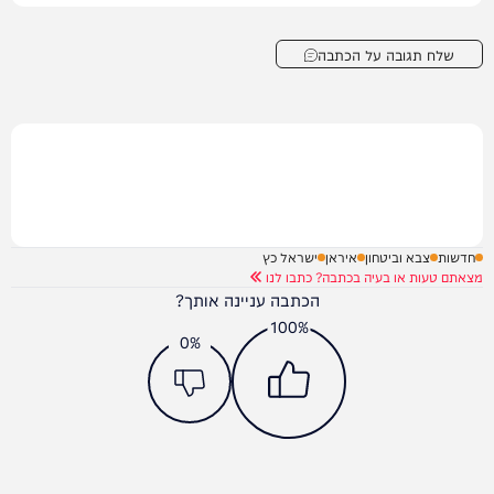
שלח תגובה על הכתבה
חדשות
צבא וביטחון
איראן
ישראל כץ
מצאתם טעות או בעיה בכתבה? כתבו לנו
הכתבה עניינה אותך?
100%
0%