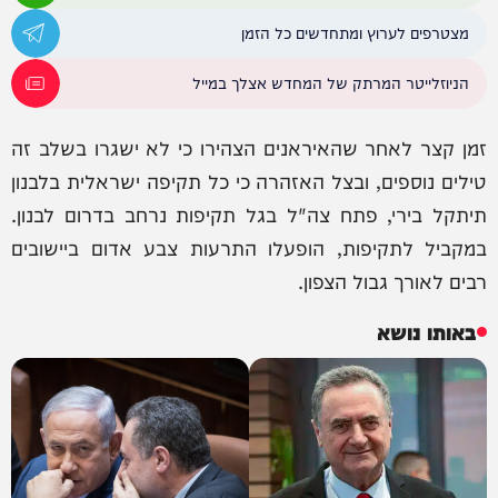
מצטרפים לערוץ ומתחדשים כל הזמן
הניוזלייטר המרתק של המחדש אצלך במייל
זמן קצר לאחר שהאיראנים הצהירו כי לא ישגרו בשלב זה
טילים נוספים, ובצל האזהרה כי כל תקיפה ישראלית בלבנון
תיתקל בירי, פתח צה"ל בגל תקיפות נרחב בדרום לבנון.
במקביל לתקיפות, הופעלו התרעות צבע אדום ביישובים
רבים לאורך גבול הצפון.
באותו נושא