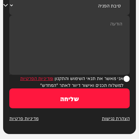
אני מאשר את תנאי השימוש והתקנון
ומדיניות הפרטיות
למשלוח תכנים ואישור דיוור לאתר "המחדש"
שליחה
הצהרת נגישות
מדיניות פרטיות