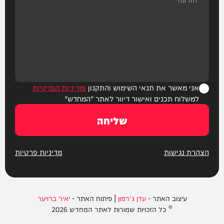
אני מאשר את תנאי השימוש והתקנון
ומדיניות הפרטיות
למשלוח תכנים ואישור דיוור לאתר "המחדש"
שליחה
הצהרת נגישות
מדיניות פרטיות
עיצוב האתר -
עדן ג'רמון
| פיתוח האתר -
יאיר ברויער
© כל הזכויות שמורות לאתר המחדש 2026