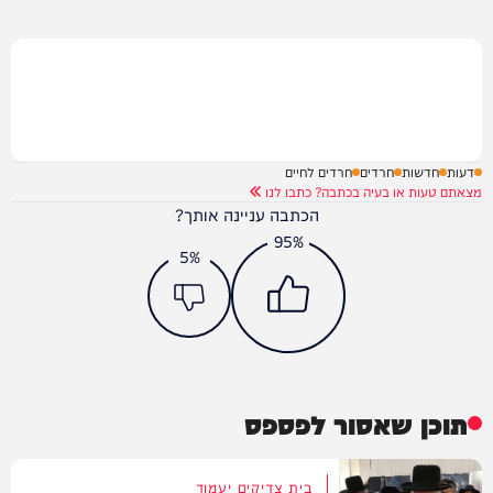
דעות
חדשות
חרדים
חרדים לחיים
מצאתם טעות או בעיה בכתבה? כתבו לנו
הכתבה עניינה אותך?
95%
5%
תוכן שאסור לפספס
בית צדיקים יעמוד