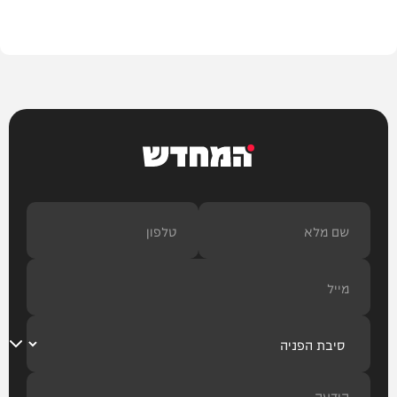
תוכן שיווקי
המחדש