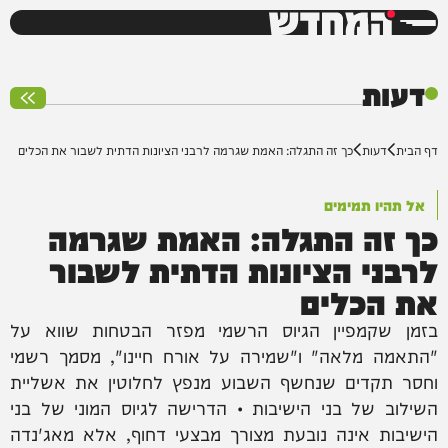
המחדש
0%
דעות
דף הבית
דעות
כך זה התגלה: האמת שגרמה לרבני הציונות הדתית לשבור את הכלים
אל תהיו תמימים
כך זה התגלה: האמת שגרמה
לרבני הציונות הדתית לשבור
את הכלים
בזמן שקמפיין הגיוס הרשמי מפזר הבטחות שווא על
"התאמה מלאה" ו"שמירה על אורח חיינו", מסמך רשמי
וחסר תקדים שנחשף השבוע מנפץ לחלוטין את אשליית
השילוב של בני הישיבות • הדרישה לגיוס המוני של בני
הישיבות אינה נובעת מצורך מבצעי דחוף, אלא מאג'נדה