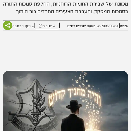
מכוונת של שבירת החומות הרוחניות, החלפת סמכות התורה
בסמכות המפקד, והעברת הצעירים החרדים כור היתוך
שיתוף הכתבה
18:26
08/06/26
מוגש מטעם 'חרדים לחיים'
4 תגובות