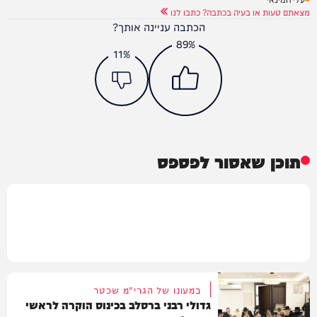
מצאתם טעות או בעיה בכתבה? כתבו לנו
הכתבה עניינה אותך?
89%
11%
תוכן שאסור לפספס
במעונו של הגרי"מ שכטר
גדולי רבני ברסלב בכינוס הוקרה לראשי