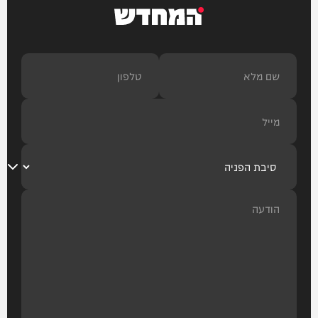
המחדש