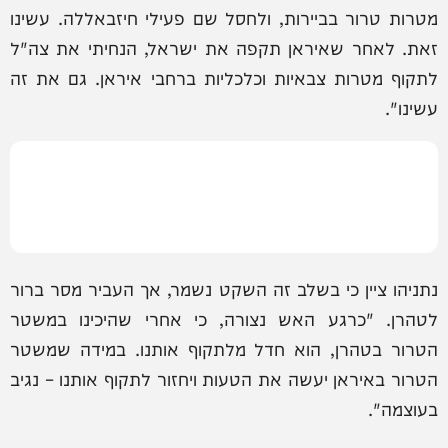
מטרות טרור בביירות, ולחסל שם פעילי חיזבאללה. עשינו
זאת. לאחר שאיראן תקפה את ישראל, הנחיתי את צה"ל
לתקוף מטרות צבאיות וכלכליות ברחבי איראן. גם את זה
עשינו".
נתניהו ציין כי בשלב זה השקט נשמר, אך העביר מסר ברור
לטהרן. "כרגע האש נצורה, כי אחרי שהיכינו במשטר
הטרור בטהרן, הוא חדל מלתקוף אותנו. במידה שמשטר
הטרור באיראן יעשה את הטעות ויחזור לתקוף אותנו – נגיב
בעוצמה".