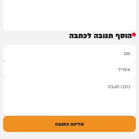
הוסף תגובה לכתבה
שם
אימייל
תגובה
שליחת התגובה