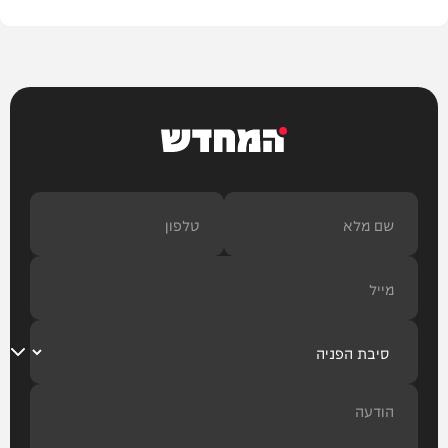
המחדש