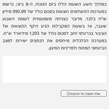
במהלך תשע השעות הללו ביום הנוכחי, ה-8 ביוני, נרשמו
במערכות התשלומים הוצאות בסכום כולל של 990.89 מיליון
ש"ח בלבד. מדובר בצניחה משמעותית לעומת השבוע
שעבר, אז בשעות המקבילות הגיע היקף ההוצאות של
הציבור בכרטיסי חיוב לסכום כולל של 1.293 מיליארד ש"ח.
במערכת הכלכלית מייחסים את הנתונים ישירות למצב
הביטחוני המתוח ולמדיניות המיגון.
שלח תגובה על הכתבה