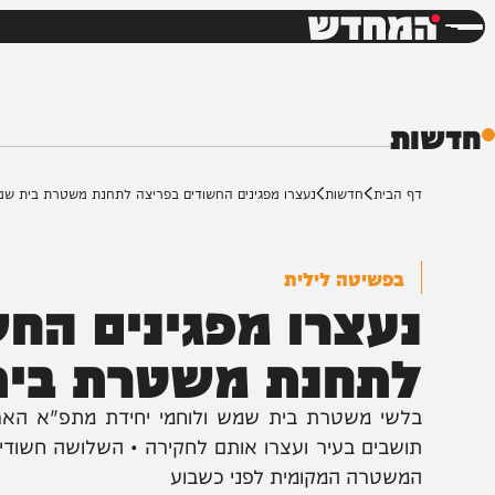
חדשות
דש
ת
ף הבית
חדשות
נעצרו מפגינים החשודים בפריצה לתחנת משטרת בית שמש
בפשיטה לילית
עצרו מפגינים החשו
תחנת משטרת בית 
לשי משטרת בית שמש ולוחמי יחידת מתפ"א הארצית פ
ושבים בעיר ועצרו אותם לחקירה • השלושה חשודים כי ע