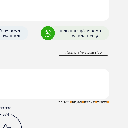
פרי סדר פתחו בהתפרעות אלימה ופרצו לתוך מתחם התחנה, מ
חוק של מדינת ישראל. לא נשלים עם פגיעה בסמלי שלטון".
הצטרפו לעדכונים חמים
מצטרפים לערוץ
בקבוצת המחדש
ומתחדשים כל הזמן
שלח תגובה על הכתבה