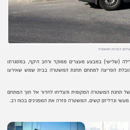
ברות המשטרה
(שלישי) במבצע מעצרים ממוקד ורחב היקף, במסגרתו
ת הפריצה למתחם תחנת המשטרה בבית שמש שאירעו
נת המשטרה המקומית והצליחו לחדור אל תוך המתחם
ליזם קשים. המשטרה פזרה את המפגינים בכוח רב.