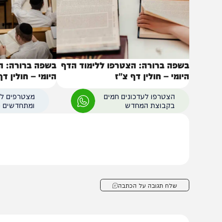
באותו נושא
שפה ברורה: הצטרפו ללימוד הדף
בשפה ברורה: הצטרפו 
יומי – חולין דף צ"ז
היומי – חולין דף צ"ו
הצטרפו לעדכונים חמים
מצטרפים לערוץ
בקבוצת המחדש
ומתחדשים כל הזמן