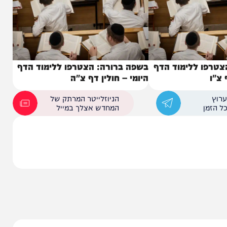
ללימוד הדף
בשפה ברורה: הצטרפו ללימוד הדף
היומי – חולין דף צ"ה
הניוזלייטר המרתק של
המחדש אצלך במייל