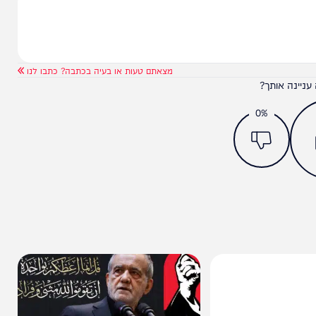
מצאתם טעות או בעיה בכתבה? כתבו לנו
ותך?
0%