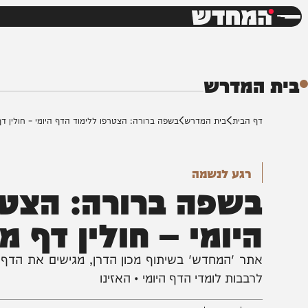
חדשות
דש
המדרש
ף הבית
בית המדרש
בשפה ברורה: הצטרפו ללימוד הדף היומי – חולין דף מ'
רגע לנשמה
שפה ברורה: הצטרפו
יומי – חולין דף מ'
תר 'המחדש' בשיתוף מכון הדרן, מגישים את הדף היומי 
רבבות לומדי הדף היומי • האזינו