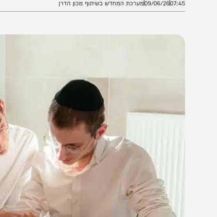
07:4
09/06/26
מערכת המחדש בשיתוף מכון הדרן