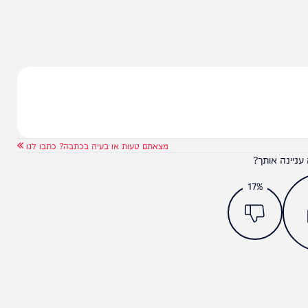
מצאתם טעות או בעיה בכתבה? כתבו לנו
ותך?
17%