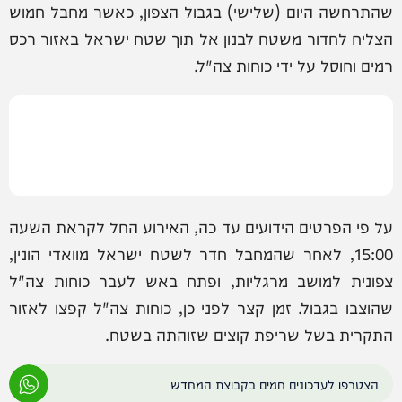
שהתרחשה היום (שלישי) בגבול הצפון, כאשר מחבל חמוש
הצליח לחדור משטח לבנון אל תוך שטח ישראל באזור רכס
רמים וחוסל על ידי כוחות צה"ל.
על פי הפרטים הידועים עד כה, האירוע החל לקראת השעה
15:00, לאחר שהמחבל חדר לשטח ישראל מוואדי הונין,
צפונית למושב מרגליות, ופתח באש לעבר כוחות צה"ל
שהוצבו בגבול. זמן קצר לפני כן, כוחות צה"ל קפצו לאזור
התקרית בשל שריפת קוצים שזוהתה בשטח.
הצטרפו לעדכונים חמים בקבוצת המחדש