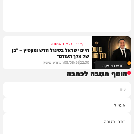
קצבי ומלא באמונה
חיים ישראל בסינגל חדש ומקפיץ – "בן
של מלך העולם"
22:30
05/08/26
המחדש מיוזיק
חדש במוזיקה
הוסף תגובה לכתבה
שם
אימייל
תגובה