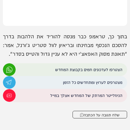
בתוך כך, טראמפ כבר מנסה להוריד את הלהבות בדרך
להסכם הנכסף מבחינתו ובריאיון לוול סטריט ג'ורנל, אמר:
"תאונת מסוק האפאצ'י היא לא עניין גדול והטייס בסדר‌‌".
הצטרפו לעדכונים חמים בקבוצת המחדש
מצטרפים לערוץ ומתחדשים כל הזמן
הניוזלייטר המרתק של המחדש אצלך במייל
שלח תגובה על הכתבה