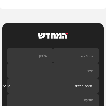
המחדש