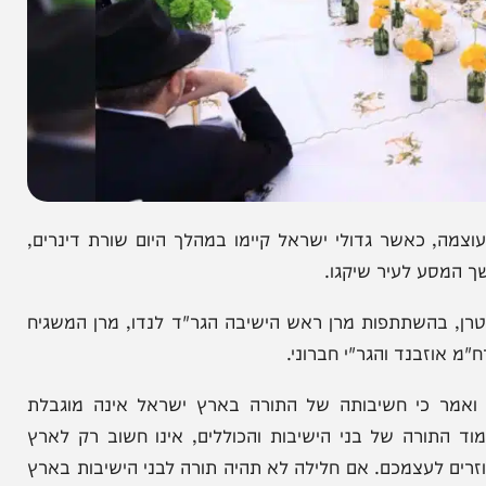
אשר גדולי ישראל קיימו במהלך היום שורת דינרים,
ע לעיר שיקגו.
השתתפות מרן ראש הישיבה הגר"ד לנדו, מרן המשגיח
בנד והגר"י חברוני.
כי חשיבותה של התורה בארץ ישראל אינה מוגבלת