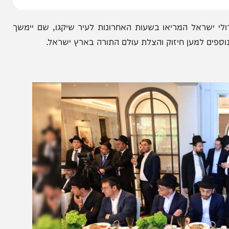
שראל המריאו בשעות האחרונות לעיר שיקגו, שם יימשך
למען חיזוק והצלת עולם התורה בארץ ישראל.