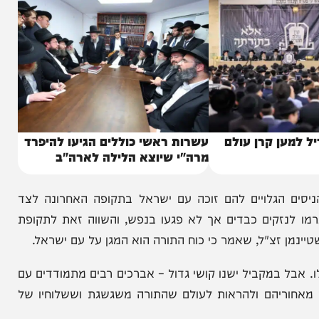
ן קרן עולם
עשרות ראשי כוללים הגיעו להיפרד
מרה"י שיוצא הלילה לארה"ב
גלויים להם זוכה עם ישראל בתקופה האחרונה לצד
זקים כבדים אך לא פגעו בנפש, והשווה זאת לתקופת