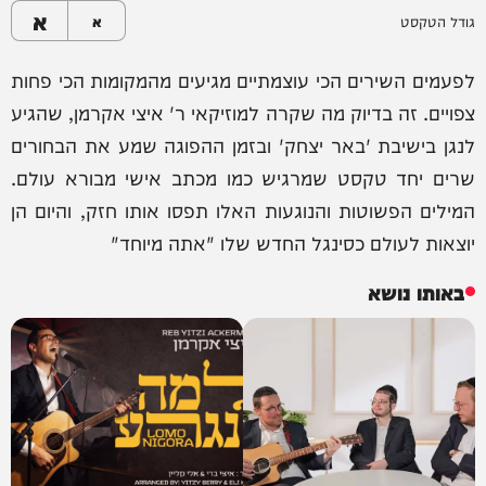
א
גודל הטקסט
א
לפעמים השירים הכי עוצמתיים מגיעים מהמקומות הכי פחות
צפויים. זה בדיוק מה שקרה למוזיקאי ר' איצי אקרמן, שהגיע
לנגן בישיבת 'באר יצחק' ובזמן ההפוגה שמע את הבחורים
שרים יחד טקסט שמרגיש כמו מכתב אישי מבורא עולם.
המילים הפשוטות והנוגעות האלו תפסו אותו חזק, והיום הן
יוצאות לעולם כסינגל החדש שלו "אתה מיוחד"
באותו נושא