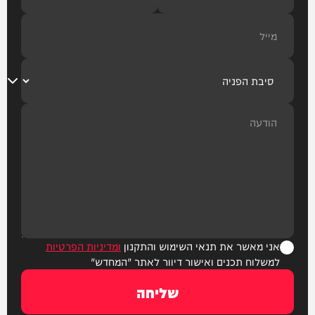
אני מאשר את תנאי השימוש והתקנון
ומדיניות הפרטיות
למשלוח תכנים ואישור דיוור לאתר "המחדש"
שליחה