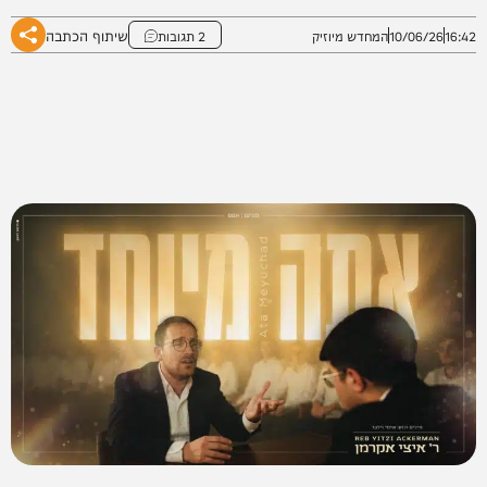
שיתוף הכתבה
16:42
10/06/26
המחדש מיוזיק
2 תגובות