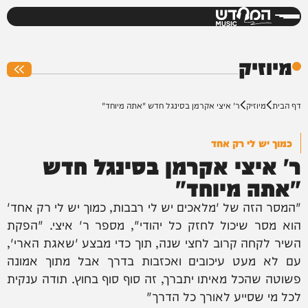
המחדש
0%
מיוזיק
דף הבית
מיוזיק
ר' איצי אקרמן בסינגל חדש "אתה מיוחד"
כמוך יש לי רק אחד
ר' איצי אקרמן בסינגל חדש
"אתה מיוחד"
"המסר הזה של 'מלאכים יש לי רבבות, כמוך יש לי רק אחד'
הוא מסר שיכול לחזק כל יהודי", מספר ר' איצי. "הפקת
השיר לקחה קרוב לחצי שנה, תוך כדי מבצע 'שאגת הארי',
עם לא מעט עיכובים ואכזבות בדרך אבל מתוך אמונה
פשוטה שהכל מאיתו יתברך, זה סוף סוף בחוץ. תודה ענקית
לכל מי שסייע לאורך כל הדרך"