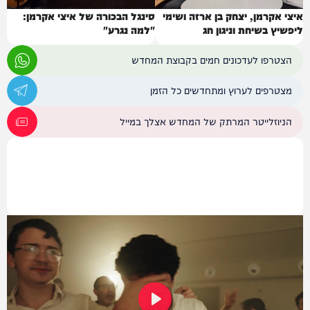
איצי אקרמן, יצחק בן ארזה ושימי
סינגל הבכורה של איצי אקרמן:
ליפשיץ בשיחת וניגון חג
"למה נגרע"
הצטרפו לעדכונים חמים בקבוצת המחדש
מצטרפים לערוץ ומתחדשים כל הזמן
הניוזלייטר המרתק של המחדש אצלך במייל