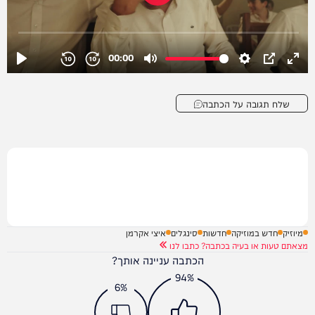
שלח תגובה על הכתבה
מיוזיק
חדש במוזיקה
חדשות
סינגלים
איצי אקרמן
מצאתם טעות או בעיה בכתבה? כתבו לנו
הכתבה עניינה אותך?
94%
6%