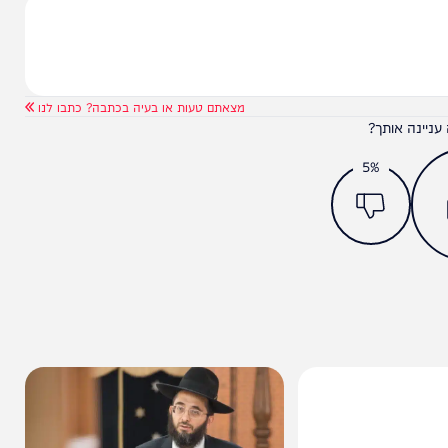
מחכה בשער!
מצאתם טעות או בעיה בכתבה? כתבו לנו
ותך?
5%