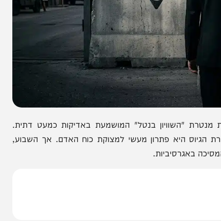
 "השוויון בנטל" המושמעת באדיקות כמעט דתית.
ס היא פתרון מעשי למצוקת כוח האדם. אך השבוע,
אגרסיביות.