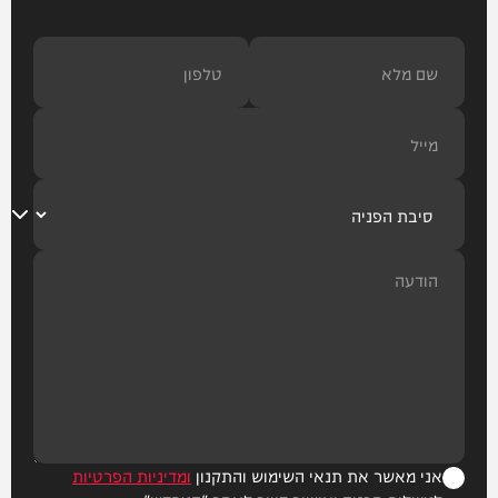
אני מאשר את תנאי השימוש והתקנון
ומדיניות הפרטיות