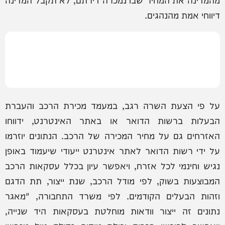
דיווחי אמת מהנהגים.
על פי הצעת השרה רגב, במעמד מכירת הרכב והעברת
הבעלות ברשות הדואר או באתר האינטרנט, ידווחו
האזרחים גם על מחיר המכירה של הרכב. הנתונים יוזרמו
על ידי רשות הדואר לאתר אינטרנט ייעודי שיעמוד באופן
נגיש וחינמי לכל אזרח, ויאפשר עיון בכלל עסקאות הרכב
המבוצעות בשוק, לפי מודל הרכב, שנת ייצור, תת הדגם
וזהות הבעלים הקודמים. לפי משרד התחבורה, "מאגר
נתונים זה ייצור וודאות מוחלטת בעסקאות היד שנייה,