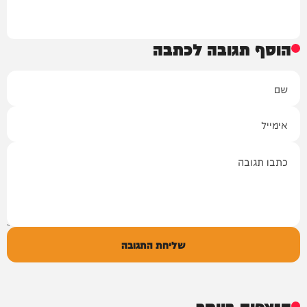
הוסף תגובה לכתבה
שם
אימייל
תגובה
שליחת התגובה
הנצפים ביותר