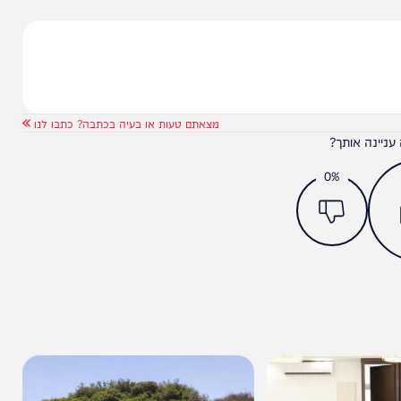
חד גדול בעם ישראל.
מצאתם טעות או בעיה בכתבה? כתבו לנו
ותך?
0%