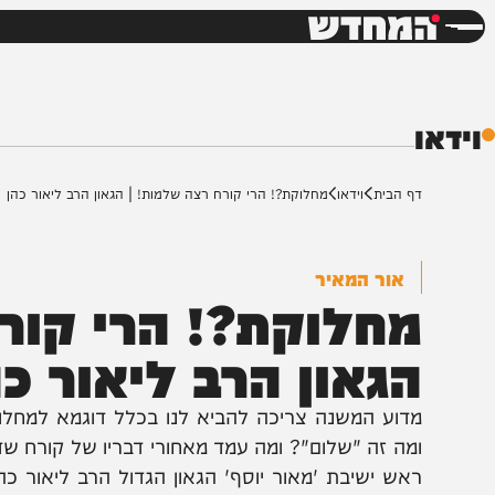
חדשות
דש
ף הבית
וידאו
מחלוקת?! הרי קורח רצה שלמות! | הגאון הרב ליאור כהן
אור המאיר
חלוקת?! הרי קורח 
גאון הרב ליאור כהן
דוע המשנה צריכה להביא לנו בכלל דוגמא למחלוקת שא
מה זה "שלום"? ומה עמד מאחורי דבריו של קורח שדיבר ל