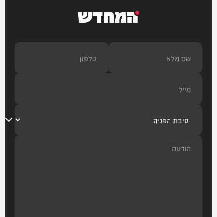
המחדש