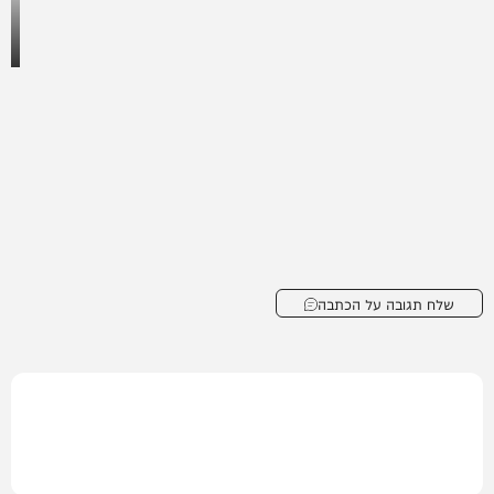
שלח תגובה על הכתבה