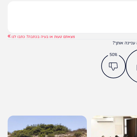
המחדש אצלך במייל
מצאתם טעות או בעיה בכתבה? כתבו לנו
ותך?
50%