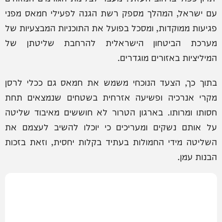
עם ישראל, המהלך מספק רשת הגנה לפעילי חמאס מפני
פגיעות ממוקדות, ומסכל בפועל את התוכניות המבצעיות של
מערכת הביטחון הישראלית להרחבת שליטתן של
המיליציות באזורים מוגדרים.
בתוך כך, הצעד הנוכחי משמש את חמאס גם ככלי לרסן
מקרי אנרכיה ופשיעה אזרחית בשטחים שנמצאים תחת
חסותו ומרותו. בארגון הטרור לא חוששים מאיבוד שליטה
על אותם נשקים ומעריכים כי יוכלו להשיב לעצמם את
השליטה מידי החמולות בעתיד בקלות יחסית, וזאת בזכות
הבנות עמן.