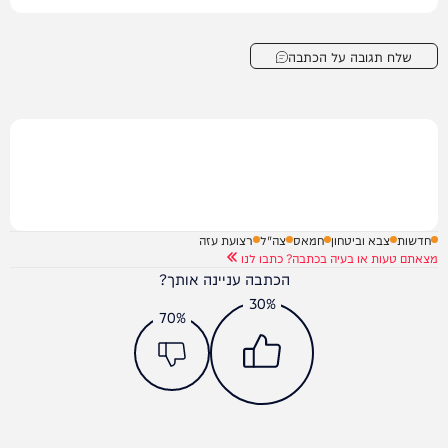
שלח תגובה על הכתבה
חדשות
צבא וביטחון
חמאס
צה"ל
רצועת עזה
מצאתם טעות או בעיה בכתבה? כתבו לנו
הכתבה עניינה אותך?
30%
70%