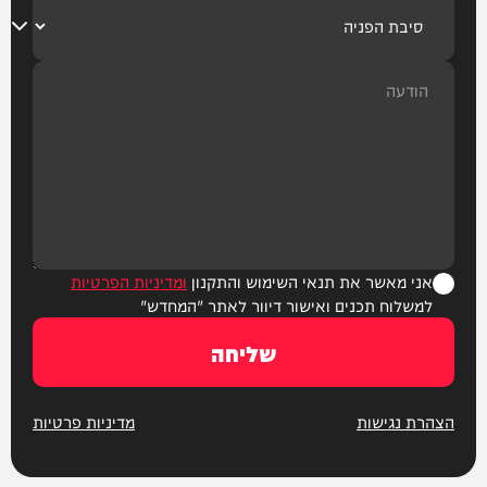
אני מאשר את תנאי השימוש והתקנון
ומדיניות הפרטיות
למשלוח תכנים ואישור דיוור לאתר "המחדש"
שליחה
הצהרת נגישות
מדיניות פרטיות