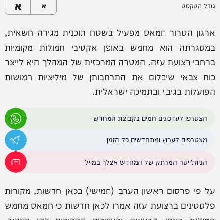
א
גודל הטקסט
א
ארגון הטרור חמאס מפעיל בשטח תוכנית מגירה חשאית,
במסגרתה הוא מחמש באופן אקטיבי חמולות מקומיות
ברחבי רצועת עזה. המטרה המרכזית של המהלך היא לייצר
כוח צבאי שיבלום את התרחבותן של מיליציות חמושות
הפועלות בגיבוי ובתמיכה ישראלית.
הצטרפו לעדכונים חמים בקבוצת המחדש
מצטרפים לערוץ ומתחדשים כל הזמן
הניוזלייטר המרתק של המחדש אצלך במייל
על פי פרסום ראשון הערב (חמישי) בכאן חדשות, מקורות
פלסטינים ברצועת עזה אמרו לכאן חדשות כי חמאס מחמש
חמולות בצפון הרצועה ובאזורים הקרובים לקו הצהוב.