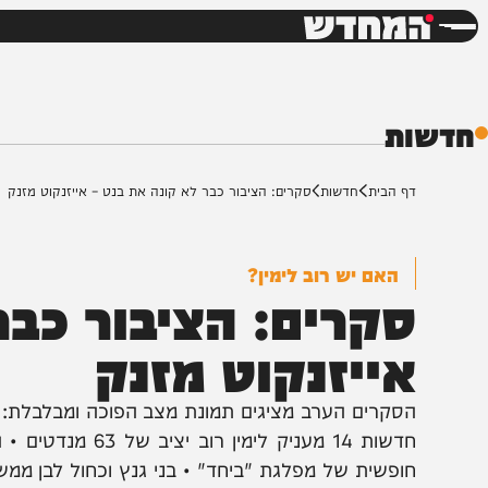
חדשות
דש
ת
ף הבית
חדשות
סקרים: הציבור כבר לא קונה את בנט – אייזנקוט מזנק
האם יש רוב לימין?
קרים: הציבור כבר ל
ייזנקוט מזנק
חדשות 14 מעניק לימין רוב 