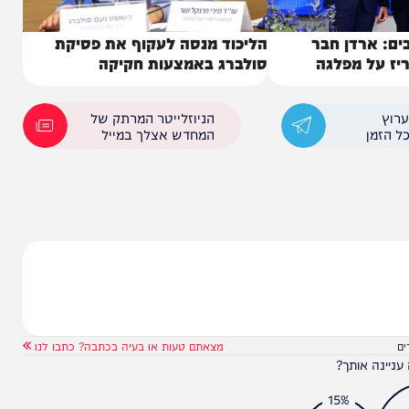
דן חבר
הליכוד מנסה לעקוף את פסיקת
 מפלגה
סולברג באמצעות חקיקה
הניוזלייטר המרתק של
המחדש אצלך במייל