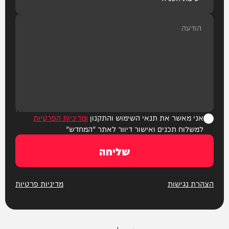
אני מאשר את תנאי השימוש והתקנון
ומדיניות הפרטיות
למשלוח תכנים ואישור דיוור לאתר "המחדש"
שליחה
הצהרת נגישות
מדיניות פרטיות