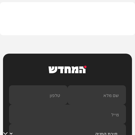
תוכן שיווקי
המחדש