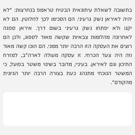
בתשובה לשאלת עיתונאית הבטיח טראמפ בנחרצות: "לא
יהיה לאיראן נשק גרעיני. הם הסכימו לכך לחלוטין. הם לא
יקנו ולא יפתחו נשק גרעיני בשום דרך. איראן ספגה
לאחרונה מהלומות צבאיות שקשה מאוד לספוג, ולכן הם
רוצים את העסקה הזו הרבה יותר ממני. הם הוכו קשה מאוד
וזה היה צעד הכרחי. זו עסקה מעולה לארה"ב, למזרח
התיכון וגם לאיראן. בעיניי, מדובר בשינוי משטר בפועל, כי
המשטר הנוכחי מתנהג כעת בצורה הרבה יותר הגיונית
מהקודם".