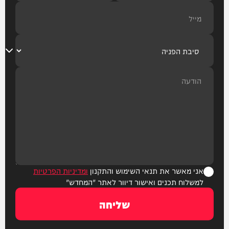
אני מאשר את תנאי השימוש והתקנון
ומדיניות הפרטיות
למשלוח תכנים ואישור דיוור לאתר "המחדש"
שליחה