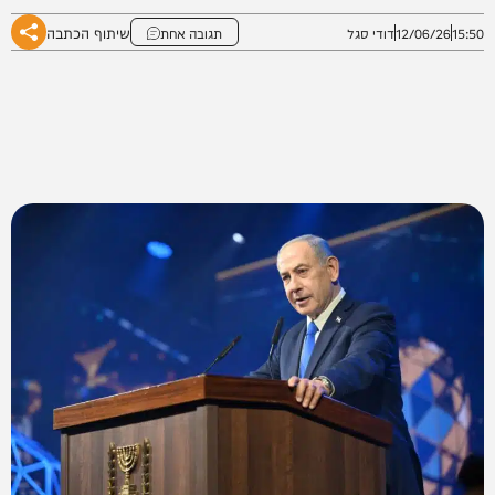
שיתוף הכתבה
15:50
12/06/26
דודי סגל
תגובה אחת