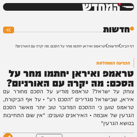
המחדש
0%
חדשות
דף הבית
חדשות
טראמפ ואיראן יחתמו מחר על הסכם: מה יקרה עם האורניום?
הכניעה המוחלטת
טראמפ ואיראן יחתמו מחר על
הסכם: מה יקרה עם האורניום?
צוחק על ישראל? טראמפ מודיע על הסכם מחורר עם
איראן, שבישראל מגדירים "הסכם רע" • על אף הביקורת,
טראמפ טוען כי ההסכם המדובר טוב יותר מאשר הסכם
הגרעין של אובמה • האיראנים טוענים: "אין שום התחייבות
בנושא הגרעין"