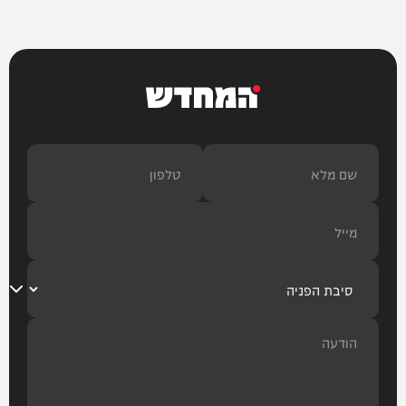
המחדש