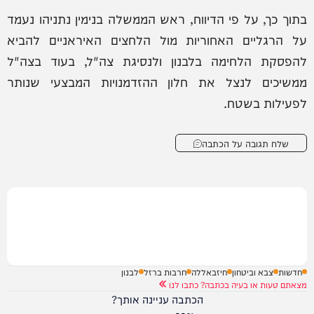
בתוך כך, על פי הדיווח, ראש הממשלה בנימין נתניהו נעמד
על הרגליים האחוריות מול הלחצים האיראניים להביא
להפסקת הלחימה בלבנון ולנסיגת צה"ל, בעוד בצה"ל
ממשיכים לנצל את חלון ההזדמנויות המבצעי שנותר
לפעילות בשטח.
שלח תגובה על הכתבה
חדשות
צבא וביטחון
חיזבאללה
חרבות ברזל
לבנון
מצאתם טעות או בעיה בכתבה? כתבו לנו
הכתבה עניינה אותך?