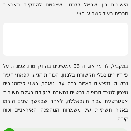
הישירות בין ישראל ללבנון, שצפויות להתקיים בארצות
הברית בעוד כשבוע וחצי.
במקביל, לוחמי אוגדה 36 ממשיכים בהתקדמות צפונה. על
פי דיווחים בכלי תקשורת בלבנון, הכוחות הגיעו לפאתי העיר
נבטייה ונמצאים באזור רכס עלי טאהר, כשני קילומטרים
מצפון למצד הבופור. נבטייה נחשבת לנקודה בעלת חשיבות
אסטרטגית עבור חיזבאללה, לאחר שבמשך שנים הוקמו
באזור תשתיות של משמרות המהפכה האיראניים וכוח
קודס.