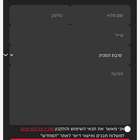
אני מאשר את תנאי השימוש והתקנון
ומדיניות הפרטיות
למשלוח תכנים ואישור דיוור לאתר "המחדש"