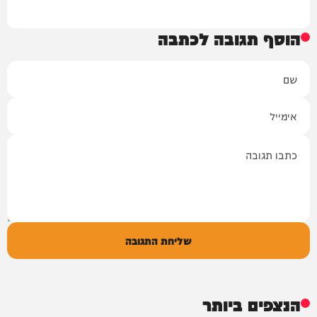
הוסף תגובה לכתבה
שם
אימייל
תגובה
שליחת התגובה
הנצפים ביותר