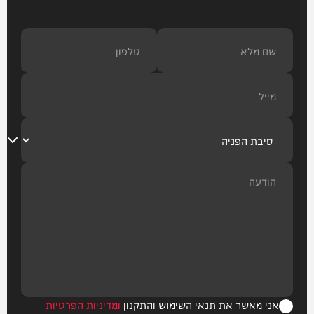
אני מאשר את תנאי השימוש והתקנון
ומדיניות הפרטיות