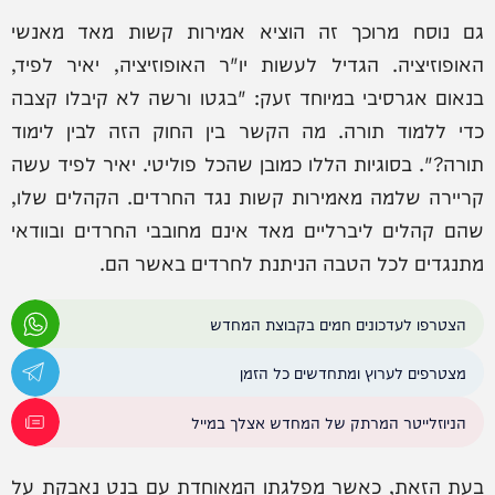
גם נוסח מרוכך זה הוציא אמירות קשות מאד מאנשי
האופוזיציה. הגדיל לעשות יו"ר האופוזיציה, יאיר לפיד,
בנאום אגרסיבי במיוחד זעק: "בגטו ורשה לא קיבלו קצבה
כדי ללמוד תורה. מה הקשר בין החוק הזה לבין לימוד
תורה?". בסוגיות הללו כמובן שהכל פוליטי. יאיר לפיד עשה
קריירה שלמה מאמירות קשות נגד החרדים. הקהלים שלו,
שהם קהלים ליברליים מאד אינם מחובבי החרדים ובוודאי
מתנגדים לכל הטבה הניתנת לחרדים באשר הם.
הצטרפו לעדכונים חמים בקבוצת המחדש
מצטרפים לערוץ ומתחדשים כל הזמן
הניוזלייטר המרתק של המחדש אצלך במייל
בעת הזאת, כאשר מפלגתו המאוחדת עם בנט נאבקת על