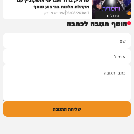
מקהלת מלכות בביצוע סוחף
14:17
06/08/26
המחדש מיוזיק
סינגלים
הוסף תגובה לכתבה
שם
אימייל
תגובה
שליחת התגובה