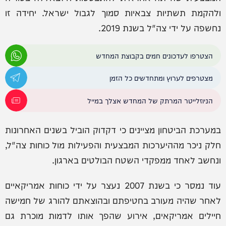
ולהקמת תשתיות צבאיות סמוך לגבול ישראל. יחידה זו
נחשפה על ידי צה"ל בשנת 2019.
הצטרפו לעדכונים חמים בקבוצת המחדש
מצטרפים לערוץ ומתחדשים כל הזמן
הניוזלייטר המרתק של המחדש אצלך במייל
במערכת הביטחון מציינים כי דקדוק הוביל בשנים האחרונות
חלק ניכר מההיערכות המבצעית והפעילות מול כוחות צה"ל,
ונחשב לאחד ממפקדי השטח הבולטים בארגון.
עוד נמסר כי בשנת 2007 נעצר על ידי כוחות אמריקאיים
לאחר שהיה מעורב בחטיפתם ובהוצאתם להורג של חמישה
חיילים אמריקאים, אירוע שהפך אותו לדמות מוכרת גם