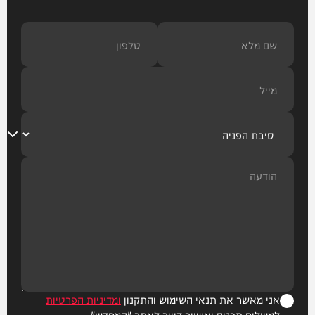
אני מאשר את תנאי השימוש והתקנון
ומדיניות הפרטיות
למשלוח תכנים ואישור דיוור לאתר "המחדש"