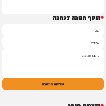
הוסף תגובה לכתבה
שם
אימייל
תגובה
שליחת התגובה
הנצפים ביותר