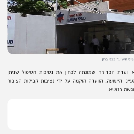
עה בבני ברק
 הבדיקה שמונתה לבחון את נסיבות הטיפול שניתן
שועה. הוועדה הוקמה על ידי נציבות קבילות הציבור
ושא.