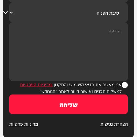
אני מאשר את תנאי השימוש והתקנון
ומדיניות הפרטיות
למשלוח תכנים ואישור דיוור לאתר "המחדש"
שליחה
הצהרת נגישות
מדיניות פרטיות