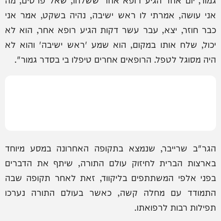
אני עושה, אמרתי לו ראש ישיבה, נהיה בשקט, אמר אני
כבר חוזר, יצא, עבר עשר דקות הגיע רופא אחר, הוא לא
יכול, שלח אותו במקום, הוא שמע 'ראש ישיבה' והוא לא
היה מסוגל לטפל. הרופאים אחרים טיפלו בי בסדר גמור".
הגר"ב שרייבר, שנמצא בתקופה האחרונה במסע מיוחד
בארצות הברית לחיזוק עולם התורה, שיתף את הדברים
בפני אלפי המשתתפים בליקווד, זאת לאחר תקופה שבה
התמודד עם מחלה קשה, כאשר בעולם התורה נערכו
תפילות רבות לרפואתו.