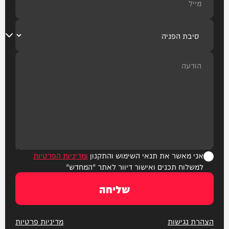
אני מאשר את תנאי השימוש והתקנון
ומדיניות הפרטיות
למשלוח תכנים ואישור דיוור לאתר "המחדש"
שליחה
הצהרת נגישות
מדיניות פרטיות