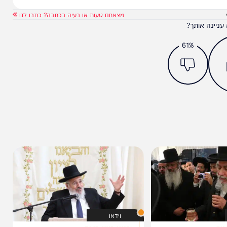
מצאתם טעות או בעיה בכתבה? כתבו לנו
ותך?
61%