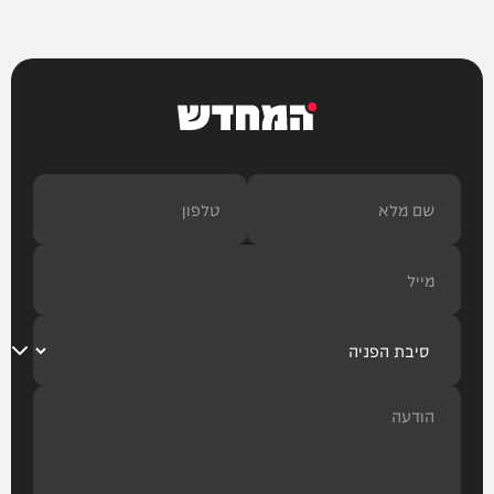
המחדש