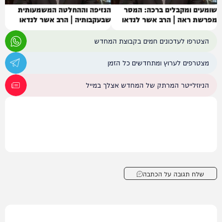
שומעים ומקבלים ברכה: המסר
הנזיפה וההחלטה המשמעותית
מפרשת ראה | הרב אשר לנדאו
שבעקבותיה | הרב אשר לנדאו
הצטרפו לעדכונים חמים בקבוצת המחדש
מצטרפים לערוץ ומתחדשים כל הזמן
הניוזלייטר המרתק של המחדש אצלך במייל
שלח תגובה על הכתבה