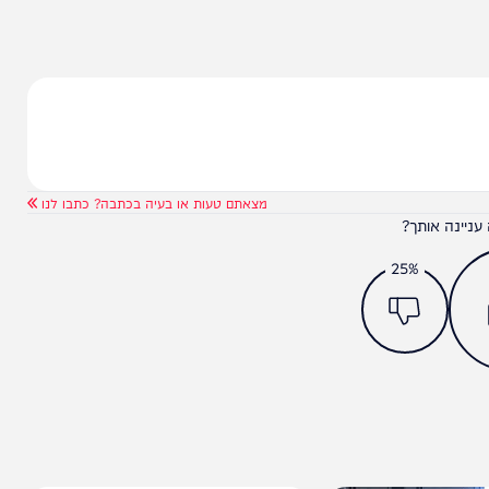
מצאתם טעות או בעיה בכתבה? כתבו לנו
ותך?
25%