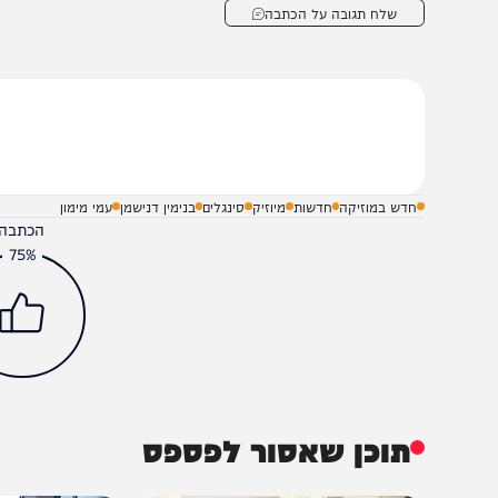
שלח תגובה על הכתבה
חדש במוזיקה
חדשות
מיוזיק
סינגלים
בנימין דנישמן
עמי מימון
הכתבה עניינה א
75%