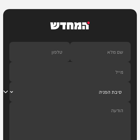
המחדש