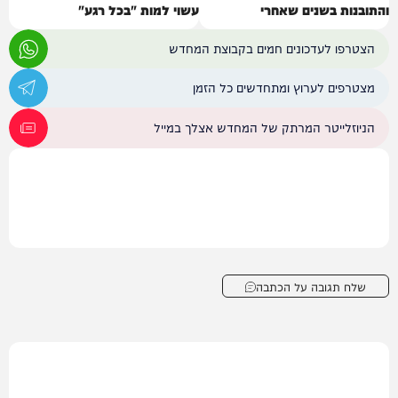
והתובנות בשנים שאחרי
עשוי למות "בכל רגע"
הצטרפו לעדכונים חמים בקבוצת המחדש
מצטרפים לערוץ ומתחדשים כל הזמן
הניוזלייטר המרתק של המחדש אצלך במייל
שלח תגובה על הכתבה