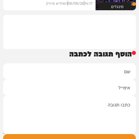
14:17
06/08/26
המחדש מיוזיק
סינגלים
הוסף תגובה לכתבה
שם
אימייל
תגובה