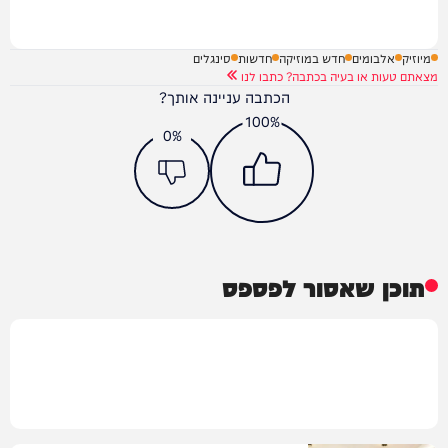
מיוזיק
אלבומים
חדש במוזיקה
חדשות
סינגלים
מצאתם טעות או בעיה בכתבה? כתבו לנו
הכתבה עניינה אותך?
100%
0%
תוכן שאסור לפספס