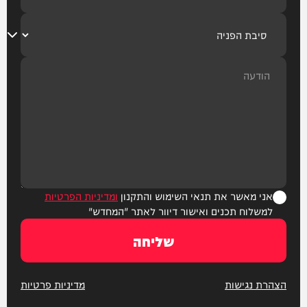
אני מאשר את תנאי השימוש והתקנון
ומדיניות הפרטיות
למשלוח תכנים ואישור דיוור לאתר "המחדש"
שליחה
הצהרת נגישות
מדיניות פרטיות