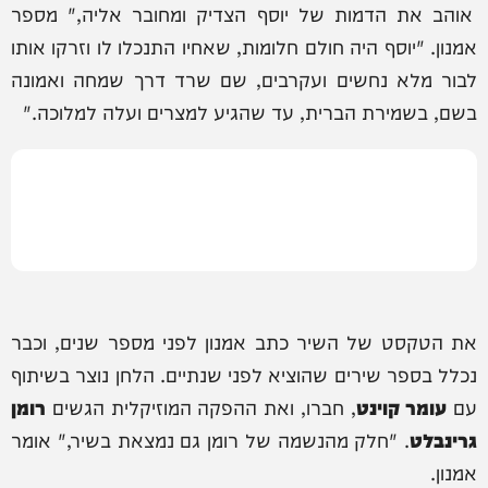
אוהב את הדמות של יוסף הצדיק ומחובר אליה," מספר
אמנון. "יוסף היה חולם חלומות, שאחיו התנכלו לו וזרקו אותו
לבור מלא נחשים ועקרבים, שם שרד דרך שמחה ואמונה
בשם, בשמירת הברית, עד שהגיע למצרים ועלה למלוכה."
את הטקסט של השיר כתב אמנון לפני מספר שנים, וכבר
נכלל בספר שירים שהוציא לפני שנתיים. הלחן נוצר בשיתוף
עם
עומר קוינט
, חברו, ואת ההפקה המוזיקלית הגשים
רומן
גרינבלט
. "חלק מהנשמה של רומן גם נמצאת בשיר," אומר
אמנון.